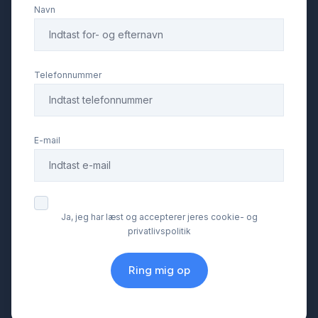
Navn
Telefonnummer
E-mail
Ja, jeg har læst og accepterer jeres cookie- og
privatlivspolitik
Ring mig op