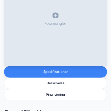
Foto mangler
Specifikationer
Beskrivelse
Finansiering