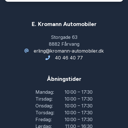
E. Kromann Automobiler
Storgade 63
8882 Fårvang
erling@kromann-automobiler.dk
40 46 40 77
Åbningstider
Mandag:
10:00 – 17:30
Tirsdag:
10:00 – 17:30
Onsdag:
10:00 – 17:30
Torsdag:
10:00 – 17:30
Fredag:
10:00 – 17:30
Lørdag:
11:00 – 16:30