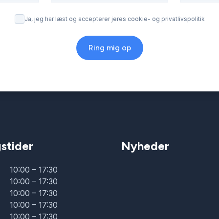
Ja, jeg har læst og accepterer jeres cookie- og privatlivspolitik
Ring mig op
stider
Nyheder
10:00 – 17:30
10:00 – 17:30
10:00 – 17:30
10:00 – 17:30
10:00 – 17:30