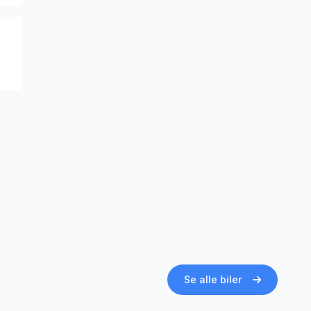
Se alle biler