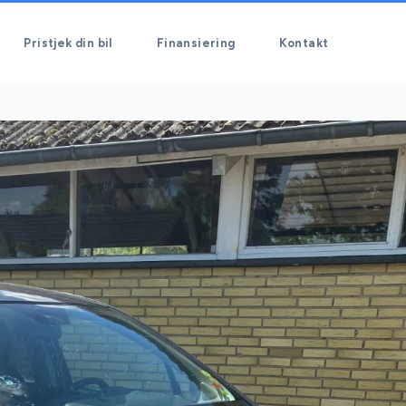
Pristjek din bil
Finansiering
Kontakt